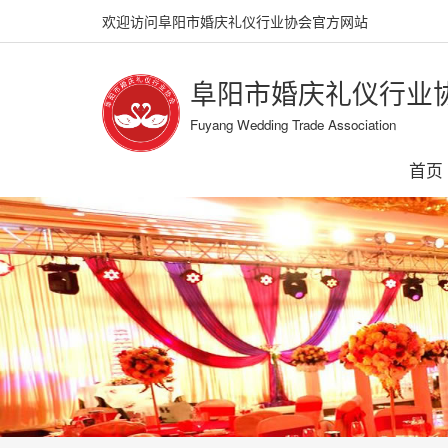
欢迎访问阜阳市婚庆礼仪行业协会官方网站
阜阳市婚庆礼仪行业
Fuyang Wedding Trade Association
首页