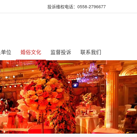
投诉维权电话：0558-2796677
员单位
婚俗文化
监督投诉
联系我们