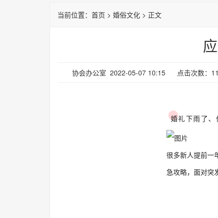
当前位置：
首页
>
婚俗文化
> 正文
应
协会办公室 2022-05-07 10:15 点击次数：11
婚礼下雨了、
很多新人提前一
急攻略，面对突