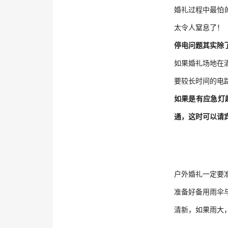
婚礼过程中最怕
太令人窒息了！
停电问题其实除
如果婚礼场地在
要较长时间的电
如果是有应急灯
通，这时可以请
户外婚礼一定要准
准备好备用雨伞
清新，如果雨大