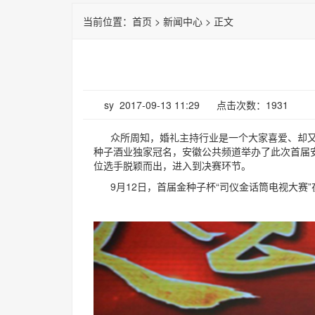
当前位置：
首页
>
新闻中心
> 正文
sy 2017-09-13 11:29 点击次数：1931
众所周知，婚礼主持行业是一个大家喜爱、却又
种子酒业独家冠名，安徽公共频道举办了此次首届安
位选手脱颖而出，进入到决赛环节。
9月12日，首届金种子杯“司仪金话筒电视大赛”