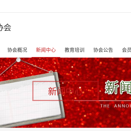
协会
协会概况
新闻中心
教育培训
协会公告
会
新闻中心