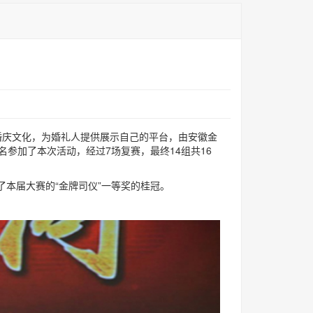
庆文化，为婚礼人提供展示自己的平台，由安徽金
参加了本次活动，经过7场复赛，最终14组共16
本届大赛的“金牌司仪”一等奖的桂冠。