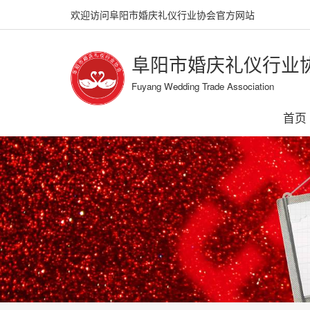
欢迎访问阜阳市婚庆礼仪行业协会官方网站
阜阳市婚庆礼仪行业
Fuyang Wedding Trade Association
首页