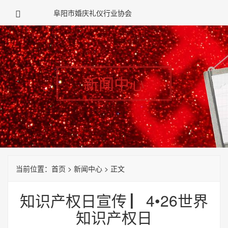
阜阳市婚庆礼仪行业协会
新闻中心
当前位置：
首页
>
新闻中心
> 正文
知识产权日宣传 ▏4•26世界
知识产权日