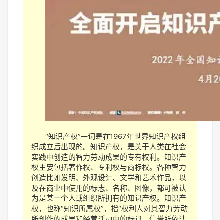
“知识产权”一词是在1967年世界知
识产权组
织成立后出现的。知识产权，是关于人类在社会
实践中创造的智力劳动成果的专有权利。知识产
权主要包括著作权、专利权与商标权。各种智力
创造比如发明、
外观设计、文学和艺术作品，以
及在商业中使用的标志、名称、图像，都可被认
为是某一个人或组织所拥有的知识产权。知识产
权，也称“知识所属权”，指“权利人对其智力劳动
所创作的成果和经营活动中的标记、信誉所依法